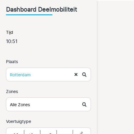
Dashboard Deelmobiliteit
Tijd
10:51
Plaats
Rotterdam
Zones
Alle Zones
Voertuigtype